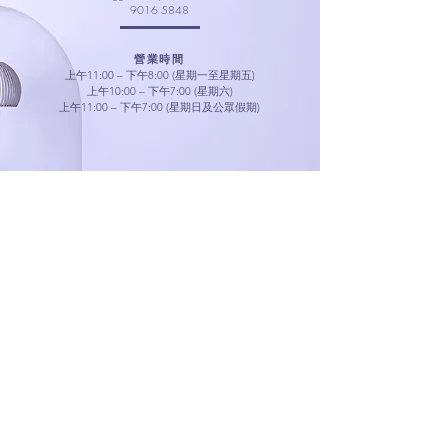
9016 5848
營業時間
上午11:00 – 下午8:00 (星期一至星期五)
上午10:00 – 下午7:00 (星期六
)
上午11:00 – 下午7:00 (星期
日及公眾假期)
​查詢最新優惠