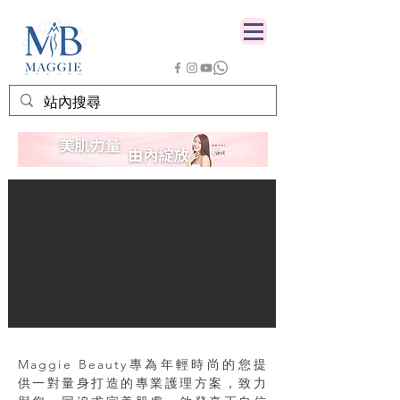
Maggie Beauty專為年輕時尚的您提
供一對量身打造的專業護理方案，致力